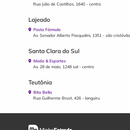
Rua Júlio de Castilhos, 1640 - centro
Lajeado
Posto Fórmula
Av. Senador Alberto Pasqualini, 1351 - são cristóvã
Santa Clara do Sul
Moda & Esportes
Av. 28 de maio, 1248 sal - centro
Teutônia
Bita Bella
Rua Guilherme Brust, 426 - languiru