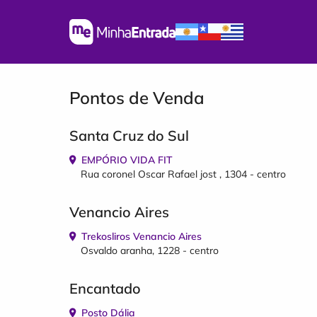
Pontos de Venda
Santa Cruz do Sul
EMPÓRIO VIDA FIT
Rua coronel Oscar Rafael jost , 1304 - centro
Venancio Aires
Trekosliros Venancio Aires
Osvaldo aranha, 1228 - centro
Encantado
Posto Dália