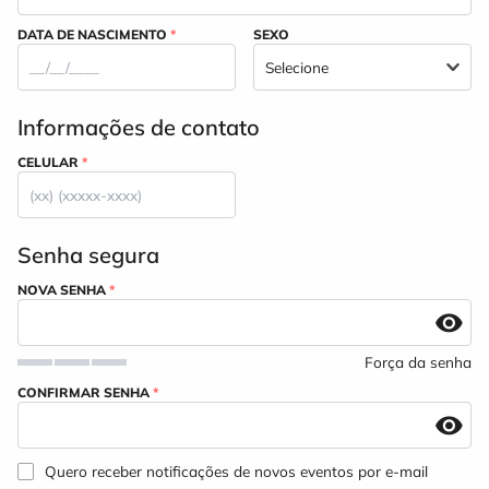
DATA DE NASCIMENTO
*
SEXO
Informações de contato
CELULAR
*
Senha segura
NOVA SENHA
*
Força da senha
CONFIRMAR SENHA
*
Quero receber notificações de novos eventos por e-mail