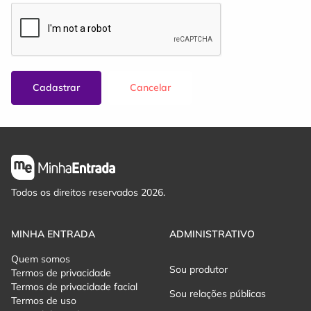
Cadastrar
Cancelar
Todos os direitos reservados 2026.
MINHA ENTRADA
ADMINISTRATIVO
Quem somos
Sou produtor
Termos de privacidade
Termos de privacidade facial
Sou relações públicas
Termos de uso