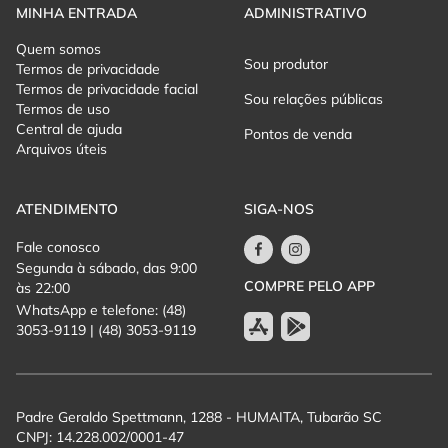
MINHA ENTRADA
ADMINISTRATIVO
Quem somos
Sou produtor
Termos de privacidade
Termos de privacidade facial
Sou relações públicas
Termos de uso
Central de ajuda
Pontos de venda
Arquivos úteis
ATENDIMENTO
SIGA-NOS
Fale conosco
Segunda à sábado, das 9:00
COMPRE PELO APP
às 22:00
WhatsApp e telefone: (48)
3053-9119 | (48) 3053-9119
Padre Geraldo Spettmann, 1288 - HUMAITA, Tubarão SC
CNPJ: 14.228.002/0001-47