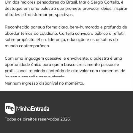
Um dos maiores pensadores do Brasil, Mario Sergio Cortella, é
destaque em uma palestra que promete provocar ideias, inspirar
atitudes e transformar perspectivas.
Reconhecido por sua forma clara, bem-humorada e profunda de
abordar temas do cotidiano, Cortella convida o público a refletir
sobre propósito, ética, liderança, educação e os desafios do
mundo contemporâneo.
Com uma linguagem acessível e envolvente, a palestra é uma
oportunidade única para quem busca crescimento pessoal e
profissional, reunindo conteúdo de alto valor com momentos de
leveza e conexão com a plateia.
Nenhum ingresso disponível no momento.
Todos os direitos reservados 2026.