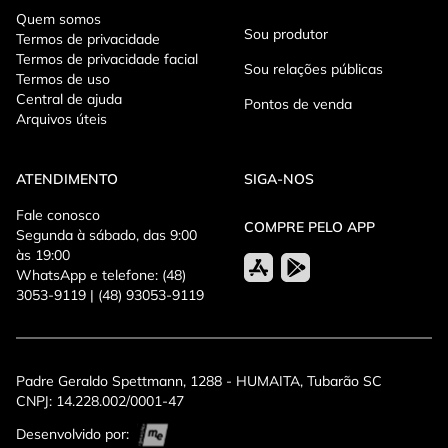
Quem somos
Sou produtor
Termos de privacidade
Termos de privacidade facial
Sou relações públicas
Termos de uso
Central de ajuda
Pontos de venda
Arquivos úteis
ATENDIMENTO
SIGA-NOS
Fale conosco
COMPRE PELO APP
Segunda à sábado, das 9:00
às 19:00
WhatsApp e telefone: (48)
3053-9119 | (48) 93053-9119
Padre Geraldo Spettmann, 1288 - HUMAITA, Tubarão SC
CNPJ: 14.228.002/0001-47
Desenvolvido por: