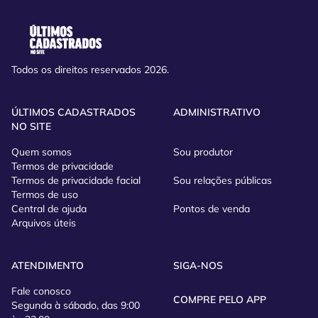
Todos os direitos reservados 2026.
ÚLTIMOS CADASTRADOS
ADMINISTRATIVO
NO SITE
Quem somos
Sou produtor
Termos de privacidade
Termos de privacidade facial
Sou relações públicas
Termos de uso
Central de ajuda
Pontos de venda
Arquivos úteis
ATENDIMENTO
SIGA-NOS
Fale conosco
COMPRE PELO APP
Segunda à sábado, das 9:00