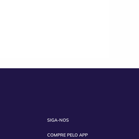
SIGA-NOS
COMPRE PELO APP