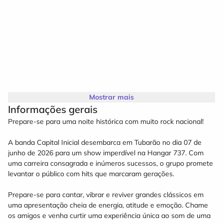
Mostrar mais
Informações gerais
Prepare-se para uma noite histórica com muito rock nacional!
A banda Capital Inicial desembarca em Tubarão no dia 07 de
junho de 2026 para um show imperdível na Hangar 737. Com
uma carreira consagrada e inúmeros sucessos, o grupo promete
levantar o público com hits que marcaram gerações.
Prepare-se para cantar, vibrar e reviver grandes clássicos em
uma apresentação cheia de energia, atitude e emoção. Chame
os amigos e venha curtir uma experiência única ao som de uma