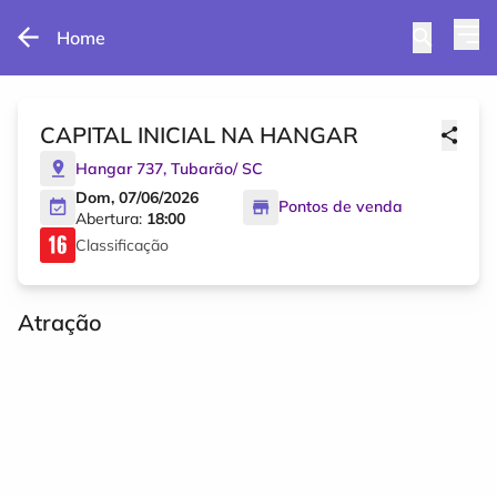
Home
CAPITAL INICIAL NA HANGAR
Hangar 737
,
Tubarão
/
SC
Dom, 07/06/2026
Pontos de venda
Abertura:
18:00
Classificação
Atração