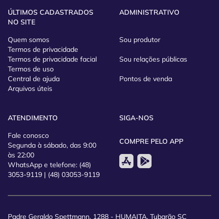
ÚLTIMOS CADASTRADOS
ADMINISTRATIVO
NO SITE
Quem somos
Sou produtor
Termos de privacidade
Termos de privacidade facial
Sou relações públicas
Termos de uso
Central de ajuda
Pontos de venda
Arquivos úteis
ATENDIMENTO
SIGA-NOS
Fale conosco
COMPRE PELO APP
Segunda à sábado, das 9:00
às 22:00
WhatsApp e telefone: (48)
3053-9119 | (48) 03053-9119
Padre Geraldo Spettmann, 1288 - HUMAITA, Tubarão SC