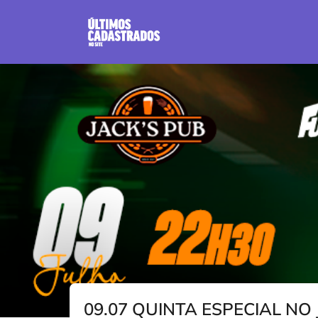
09.07 QUINTA ESPECIAL NO