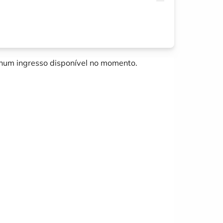
um ingresso disponível no momento.