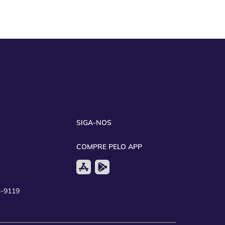
SIGA-NOS
COMPRE PELO APP
3-9119