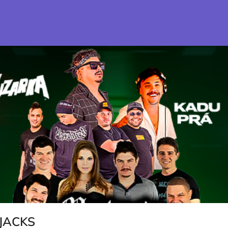
 JACKS