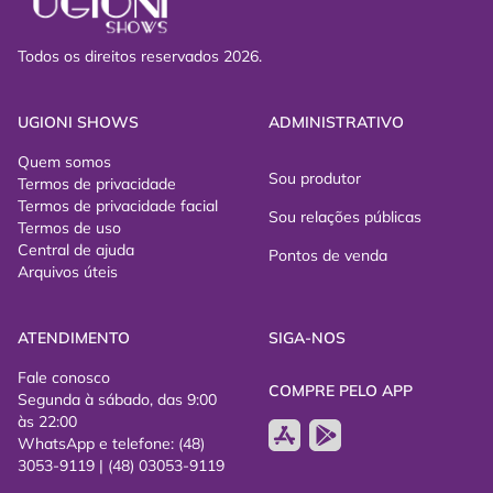
Todos os direitos reservados 2026.
UGIONI SHOWS
ADMINISTRATIVO
Quem somos
Sou produtor
Termos de privacidade
Termos de privacidade facial
Sou relações públicas
Termos de uso
Central de ajuda
Pontos de venda
Arquivos úteis
ATENDIMENTO
SIGA-NOS
Fale conosco
COMPRE PELO APP
Segunda à sábado, das 9:00
às 22:00
WhatsApp e telefone: (48)
3053-9119 | (48) 03053-9119