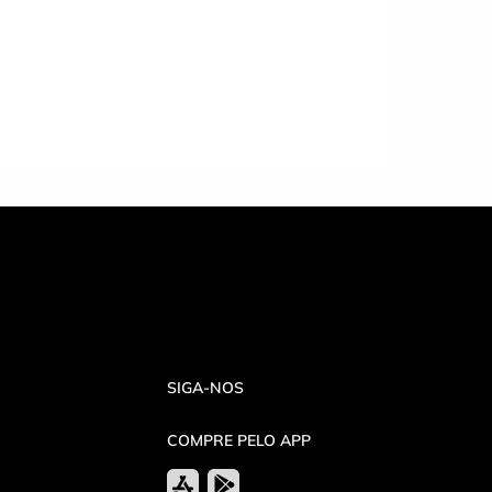
SIGA-NOS
COMPRE PELO APP