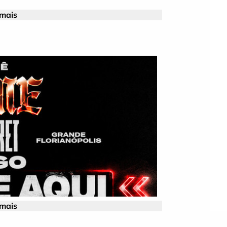
 mais
 mais