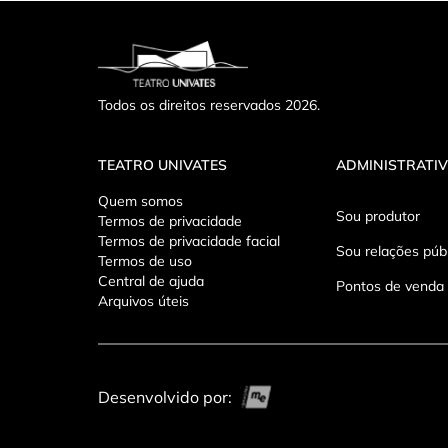
Todos os direitos reservados 2026.
TEATRO UNIVATES
ADMINISTRATI
Instagram
Quem somos
Sou produtor
Termos de privacidade
Termos de privacidade facial
Sou relações púb
Termos de uso
Central de ajuda
Pontos de venda
Arquivos úteis
Desenvolvido por: