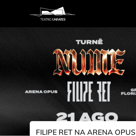
FILIPE RET NA ARENA OPUS