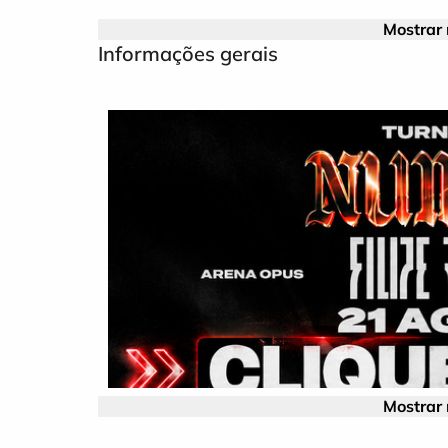
Mostrar
Informações gerais
Mostrar