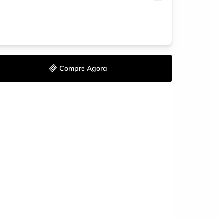
Compre Agora