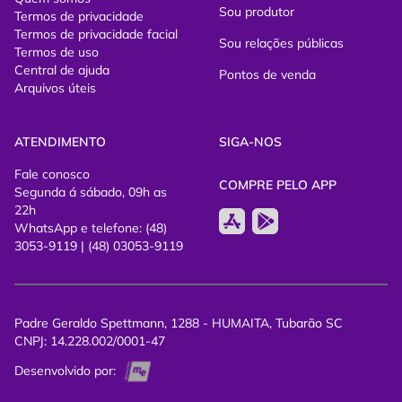
Sou produtor
Termos de privacidade
Termos de privacidade facial
Sou relações públicas
Termos de uso
Central de ajuda
Pontos de venda
Arquivos úteis
ATENDIMENTO
SIGA-NOS
Fale conosco
COMPRE PELO APP
Segunda á sábado, 09h as
22h
WhatsApp e telefone: (48)
3053-9119 | (48) 03053-9119
Padre Geraldo Spettmann, 1288 - HUMAITA, Tubarão SC
CNPJ: 14.228.002/0001-47
Desenvolvido por: