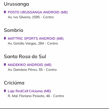
Urussanga
POSTO URUSSANGA ANDROID (ME)
Av. Ivo Silveira, 1595 - Centro
Sombrio
MATTRIC SPORTS ANDROID (ME)
Av. Getúlio Vargas, 284 - Centro
Santa Rosa do Sul
MADEKIKO ANDROID (ME)
Av. Damásio Péres, 55 - Centro
Criciúma
Loja RedCell Criciuma (ME)
R. Mal. Floriano Peixoto, 46 - Centro