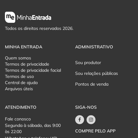
Todos os direitos reservados 2026.
MINHA ENTRADA
ADMINISTRATIVO
Quem somos
Sou produtor
Termos de privacidade
Termos de privacidade facial
Sou relações públicas
Termos de uso
Central de ajuda
Pontos de venda
Arquivos úteis
ATENDIMENTO
SIGA-NOS
Fale conosco
Segunda à sábado, das 9:00
COMPRE PELO APP
às 22:00