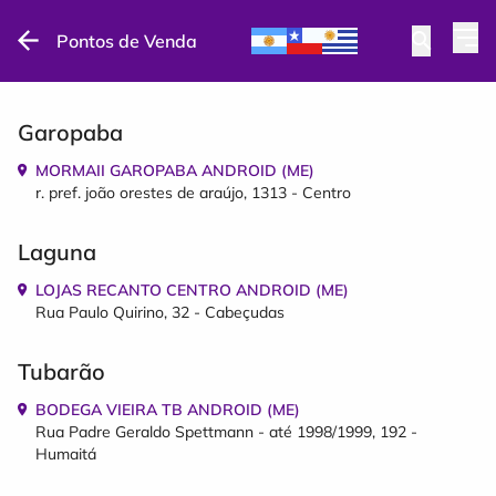
Pontos de Venda
Garopaba
MORMAII GAROPABA ANDROID (ME)
r. pref. joão orestes de araújo, 1313 - Centro
Laguna
LOJAS RECANTO CENTRO ANDROID (ME)
Rua Paulo Quirino, 32 - Cabeçudas
Tubarão
BODEGA VIEIRA TB ANDROID (ME)
Rua Padre Geraldo Spettmann - até 1998/1999, 192 -
Humaitá