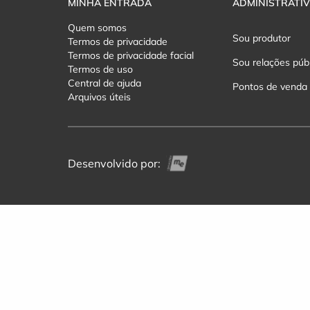
MINHA ENTRADA
ADMINISTRATI
Quem somos
Sou produtor
Termos de privacidade
Termos de privacidade facial
Sou relações púb
Termos de uso
Central de ajuda
Pontos de venda
Arquivos úteis
Desenvolvido por: