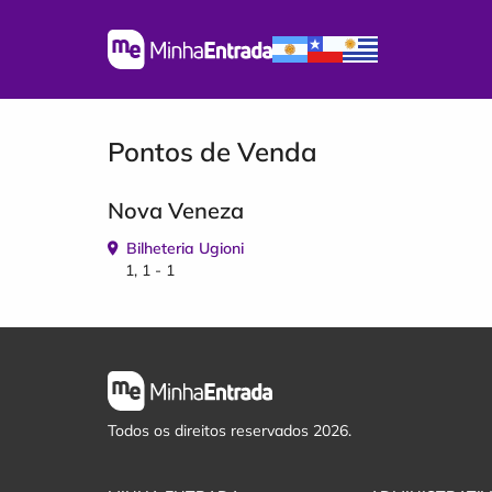
Pontos de Venda
Nova Veneza
Bilheteria Ugioni
1, 1 - 1
Todos os direitos reservados 2026.