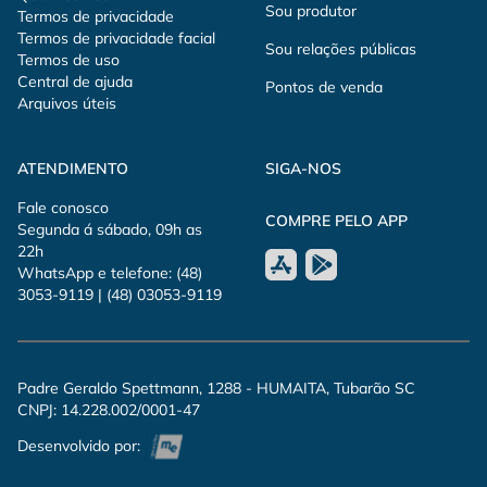
Sou produtor
Termos de privacidade
Termos de privacidade facial
Sou relações públicas
Termos de uso
Central de ajuda
Pontos de venda
Arquivos úteis
ATENDIMENTO
SIGA-NOS
Fale conosco
COMPRE PELO APP
Segunda á sábado, 09h as
22h
WhatsApp e telefone: (48)
3053-9119 | (48) 03053-9119
Padre Geraldo Spettmann, 1288 - HUMAITA, Tubarão SC
CNPJ: 14.228.002/0001-47
Desenvolvido por: