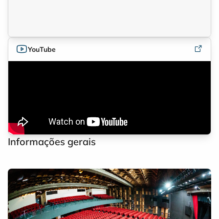
YouTube
Informações gerais