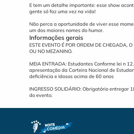
E tem um detalhe importante: esse show acont
gente só faz uma vez na vida!
Não perca a oportunidade de viver esse momen
um dos maiores nomes do humor.
Informações gerais
ESTE EVENTO É POR ORDEM DE CHEGADA, O 
OU NO MEZANINO.
MEIA ENTRADA: Estudantes Conforme lei n 12.
apresentação da Carteira Nacional de Estud
deficiência e Idosos acima de 60 anos
INGRESSO SOLIDÁRIO: Obrigatório entregar 1K
do evento.