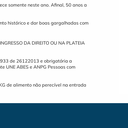
ece somente neste ano. Afinal, 50 anos a
to histórico e dar boas gargalhadas com
INGRESSO DA DIREITO OU NA PLATEIA
933 de 26122013 e obrigatória a
ante UNE ABES e ANPG Pessoas com
G de alimento não perecível na entrada