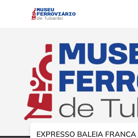
EXPRESSO BALEIA FRANCA 