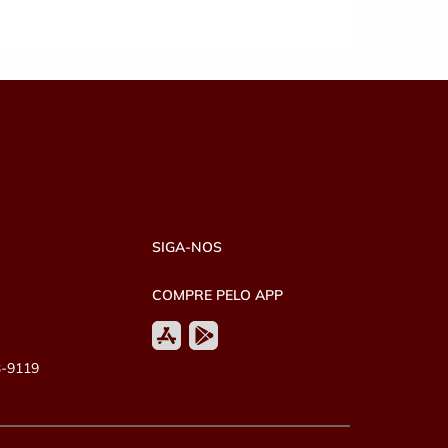
SIGA-NOS
COMPRE PELO APP
3-9119