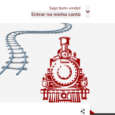
Seja bem-vindo!
Entrar na minha conta