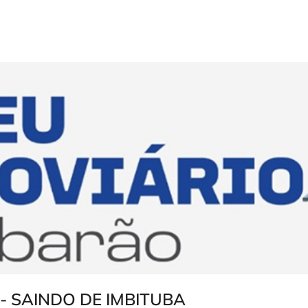
- SAINDO DE IMBITUBA