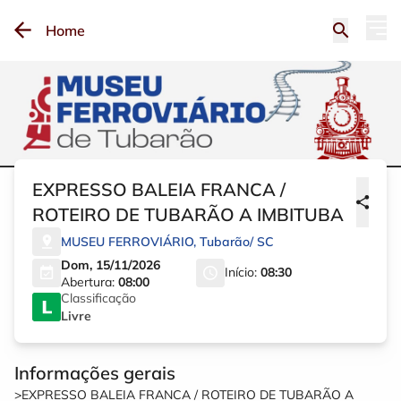
Home
EXPRESSO BALEIA FRANCA /
ROTEIRO DE TUBARÃO A IMBITUBA
MUSEU FERROVIÁRIO
,
Tubarão
/
SC
Dom, 15/11/2026
Início:
08:30
Abertura:
08:00
Classificação
Livre
Informações gerais
>EXPRESSO BALEIA FRANCA / ROTEIRO DE TUBARÃO A