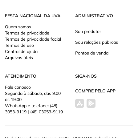
FESTA NACIONAL DA UVA
ADMINISTRATIVO
Quem somos
Sou produtor
Termos de privacidade
Termos de privacidade facial
Sou relações públicas
Termos de uso
Central de ajuda
Pontos de venda
Arquivos úteis
ATENDIMENTO
SIGA-NOS
Fale conosco
COMPRE PELO APP
Segunda à sábado, das 9:00
às 19:00
WhatsApp e telefone: (48)
3053-9119 | (48) 03053-9119