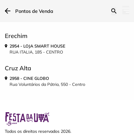
Pontos de Venda
Erechim
2954 - LOJA SMART HOUSE
RUA ITALIA, 185 - CENTRO
Cruz Alta
2958 - CINE GLOBO
Rua Voluntários da Pátria, 550 - Centro
Todos os direitos reservados 2026.