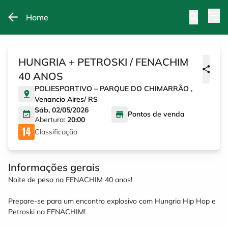
Home
HUNGRIA + PETROSKI / FENACHIM
40 ANOS
POLIESPORTIVO – PARQUE DO CHIMARRÃO
,
Venancio Aires
/
RS
Sáb, 02/05/2026
Pontos de venda
Abertura:
20:00
Classificação
Informações gerais
Noite de peso na FENACHIM 40 anos!
Prepare-se para um encontro explosivo com Hungria Hip Hop e
Petroski na FENACHIM!