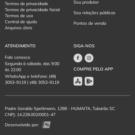
Sou produtor
Termos de privacidade
Termos de privacidade facial
Sou relações públicas
Termos de uso
Central de ajuda
Pontos de venda
Arquivos úteis
ATENDIMENTO
SIGA-NOS
Fale conosco
Segunda à sábado, das 9:00
COMPRE PELO APP
às 22:00
WhatsApp e telefone: (48)
3053-9119 | (48) 3053-9119
Padre Geraldo Spettmann, 1288 - HUMAITA, Tubarão SC
CNPJ: 14.228.002/0001-47
Desenvolvido por: