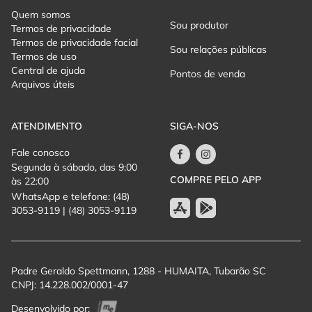
Quem somos
Sou produtor
Termos de privacidade
Termos de privacidade facial
Sou relações públicas
Termos de uso
Central de ajuda
Pontos de venda
Arquivos úteis
ATENDIMENTO
SIGA-NOS
Fale conosco
Segunda à sábado, das 9:00
COMPRE PELO APP
às 22:00
WhatsApp e telefone: (48)
3053-9119 | (48) 3053-9119
Padre Geraldo Spettmann, 1288 - HUMAITA, Tubarão SC
CNPJ: 14.228.002/0001-47
Desenvolvido por: