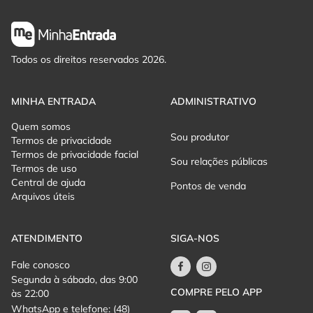
Todos os direitos reservados 2026.
MINHA ENTRADA
ADMINISTRATIVO
Quem somos
Sou produtor
Termos de privacidade
Termos de privacidade facial
Sou relações públicas
Termos de uso
Central de ajuda
Pontos de venda
Arquivos úteis
ATENDIMENTO
SIGA-NOS
Fale conosco
Segunda à sábado, das 9:00
COMPRE PELO APP
às 22:00
WhatsApp e telefone: (48)