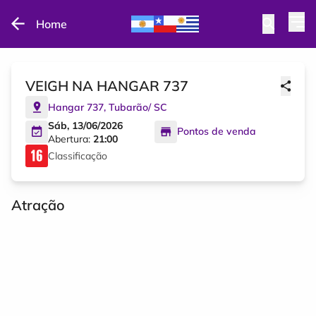
Home
VEIGH NA HANGAR 737
Hangar 737
,
Tubarão
/
SC
Sáb, 13/06/2026
Pontos de venda
Abertura:
21:00
Classificação
Atração