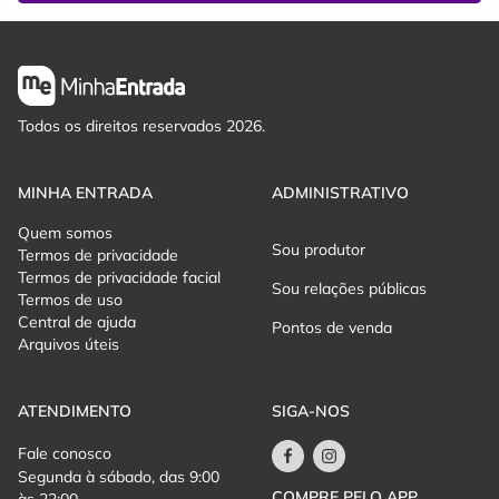
Todos os direitos reservados 2026.
MINHA ENTRADA
ADMINISTRATIVO
Quem somos
Sou produtor
Termos de privacidade
Termos de privacidade facial
Sou relações públicas
Termos de uso
Central de ajuda
Pontos de venda
Arquivos úteis
ATENDIMENTO
SIGA-NOS
Fale conosco
Segunda à sábado, das 9:00
COMPRE PELO APP