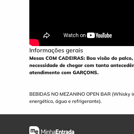
Informações gerais
Mesas COM CADEIRAS: Boa visão do palco, 
necessidade de chegar com tanta antecedênc
atendimento com GARÇONS.
BEBIDAS NO MEZANINO OPEN BAR (Whisky impo
energético, água e refrigerante).