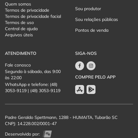
Quem somos
Sou produtor
Termos de privacidade
Termos de privacidade facial
Sou relações públicas
Termos de uso
Central de ajuda
Pontos de venda
Arquivos úteis
ATENDIMENTO
SIGA-NOS
Fale conosco
Segunda à sábado, das 9:00
COMPRE PELO APP
às 22:00
WhatsApp e telefone: (48)
3053-9119 | (48) 3053-9119
Padre Geraldo Spettmann, 1288 - HUMAITA, Tubarão SC
CNPJ: 14.228.002/0001-47
Desenvolvido por: