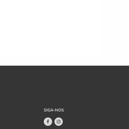
SIGA-NOS