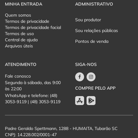
MINHA ENTRADA
ADMINISTRATIVO
Quem somos
Sou produtor
Termos de privacidade
Termos de privacidade facial
Sou relações públicas
Termos de uso
Central de ajuda
Pontos de venda
Arquivos úteis
ATENDIMENTO
SIGA-NOS
Fale conosco
Segunda à sábado, das 9:00
COMPRE PELO APP
às 22:00
WhatsApp e telefone: (48)
3053-9119 | (48) 3053-9119
Padre Geraldo Spettmann, 1288 - HUMAITA, Tubarão SC
CNPJ: 14.228.002/0001-47