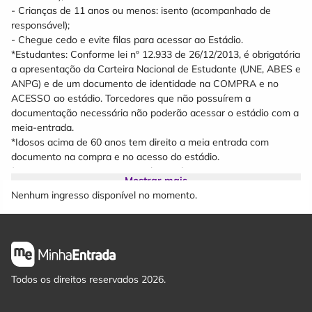
- Crianças de 11 anos ou menos: isento (acompanhado de
responsável);
- Chegue cedo e evite filas para acessar ao Estádio.
*Estudantes: Conforme lei nº 12.933 de 26/12/2013, é obrigatória
a apresentação da Carteira Nacional de Estudante (UNE, ABES e
ANPG) e de um documento de identidade na COMPRA e no
ACESSO ao estádio. Torcedores que não possuírem a
documentação necessária não poderão acessar o estádio com a
meia-entrada.
*Idosos acima de 60 anos tem direito a meia entrada com
documento na compra e no acesso do estádio.
*Setor Visitante somente Arquibancada.
Mostrar mais
Nenhum ingresso disponível no momento.
Todos os direitos reservados 2026.