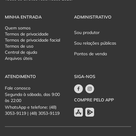
MINHA ENTRADA
ADMINISTRATIVO
Quem somos
Sou produtor
Termos de privacidade
Termos de privacidade facial
Sou relações públicas
Termos de uso
Central de ajuda
Pontos de venda
Arquivos úteis
ATENDIMENTO
SIGA-NOS
Fale conosco
Segunda à sábado, das 9:00
COMPRE PELO APP
às 22:00
WhatsApp e telefone: (48)
3053-9119 | (48) 3053-9119