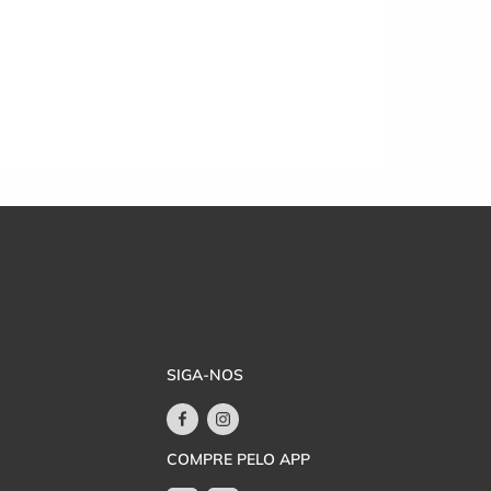
SIGA-NOS
COMPRE PELO APP