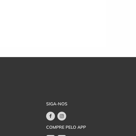
SIGA-NOS
COMPRE PELO APP