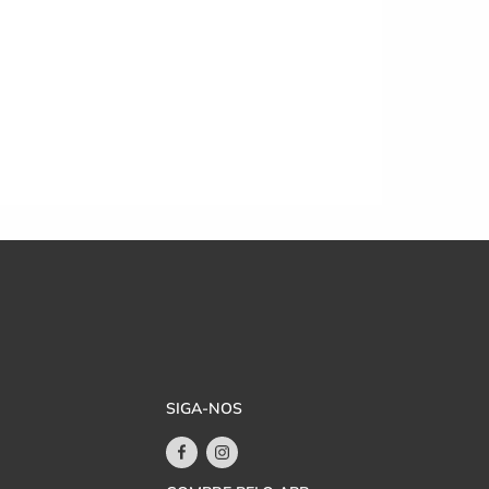
SIGA-NOS