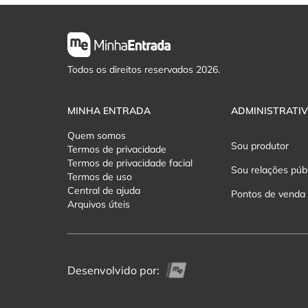
Todos os direitos reservados 2026.
MINHA ENTRADA
ADMINISTRATI
Quem somos
Sou produtor
Termos de privacidade
Termos de privacidade facial
Sou relações púb
Termos de uso
Central de ajuda
Pontos de venda
Arquivos úteis
Desenvolvido por: