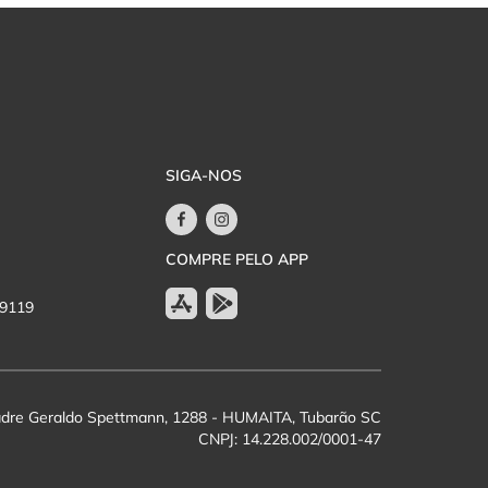
SIGA-NOS
COMPRE PELO APP
-9119
dre Geraldo Spettmann, 1288 - HUMAITA, Tubarão SC
CNPJ: 14.228.002/0001-47