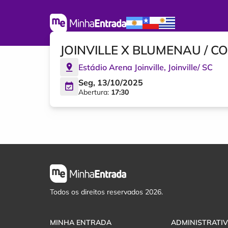
JOINVILLE X BLUMENAU / C
Estádio Arena Joinville
,
Joinville
/
SC
Seg, 13/10/2025
Abertura:
17:30
Todos os direitos reservados 2026.
MINHA ENTRADA
ADMINISTRATI