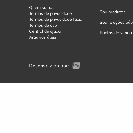
Quem somos
Sou produtor
Termos de privacidade
Termos de privacidade facial
Sou relações púb
Termos de uso
Central de ajuda
Pontos de venda
Arquivos úteis
Desenvolvido por: