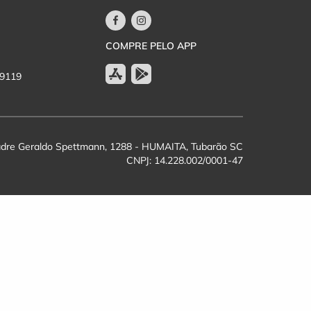
COMPRE PELO APP
-9119
dre Geraldo Spettmann, 1288 - HUMAITA, Tubarão SC
CNPJ: 14.228.002/0001-47