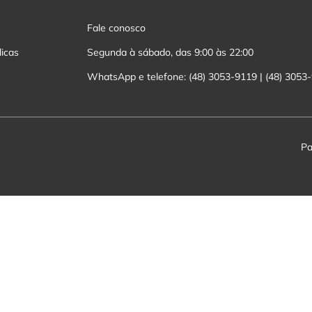
Fale conosco
licas
Segunda à sábado, das 9:00 às 22:00
WhatsApp e telefone: (48) 3053-9119 | (48) 3053
Pa