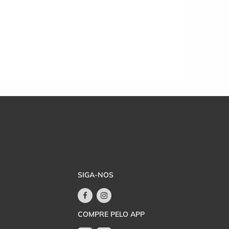
SIGA-NOS
COMPRE PELO APP