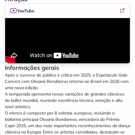
YouTube
Informações gerais
Após o sucesso de público e crítica em 2025, o Espetáculo Gala
Concert com Oksana Bondareva retorna ao Brasil em 2026 com
uma nova edição.
A temporada apresenta novas variações de grandes clássicos
do ballet mundial, reunindo excelência técnica, emoção e alto
nível artístico.
O elenco é composto por 8 solistas europeus, incluindo a
bailarina principal Oksana Bondareva, vencedora do Prêmio
Capri 2025, um dos mais importantes reconhecimentos da dança
clássica na Europa. Entre os artistas convidados, destacam-se