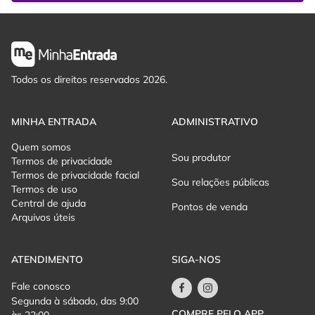
Todos os direitos reservados 2026.
MINHA ENTRADA
ADMINISTRATIVO
Quem somos
Sou produtor
Termos de privacidade
Termos de privacidade facial
Sou relações públicas
Termos de uso
Central de ajuda
Pontos de venda
Arquivos úteis
ATENDIMENTO
SIGA-NOS
Fale conosco
Segunda à sábado, das 9:00
COMPRE PELO APP