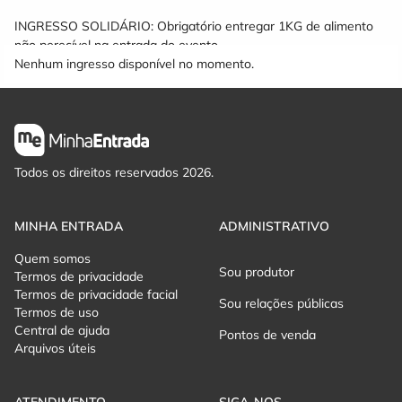
INGRESSO SOLIDÁRIO: Obrigatório entregar 1KG de alimento
não perecível na entrada do evento.
Nenhum ingresso disponível no momento.
Todos os direitos reservados 2026.
MINHA ENTRADA
ADMINISTRATIVO
Quem somos
Sou produtor
Termos de privacidade
Termos de privacidade facial
Sou relações públicas
Termos de uso
Central de ajuda
Pontos de venda
Arquivos úteis