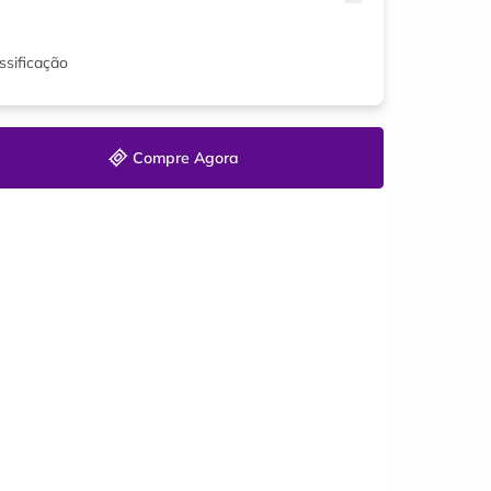
ssificação
Compre Agora