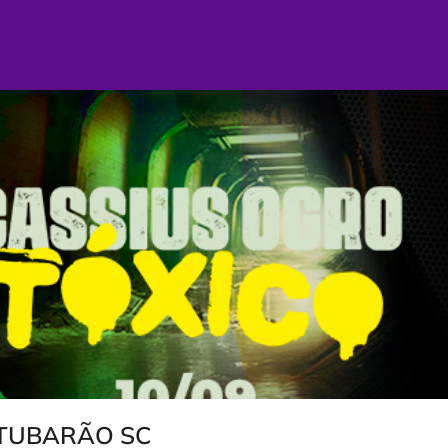
 TUBARÃO SC