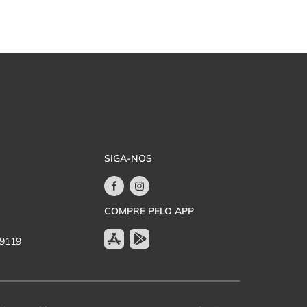
SIGA-NOS
COMPRE PELO APP
-9119