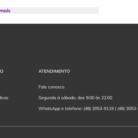
 mais
VO
ATENDIMENTO
Fale conosco
licas
Segunda à sábado, das 9:00 às 22:00
WhatsApp e telefone: (48) 3053-9119 | (48) 3053