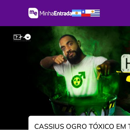
CASSIUS OGRO TÓXICO EM