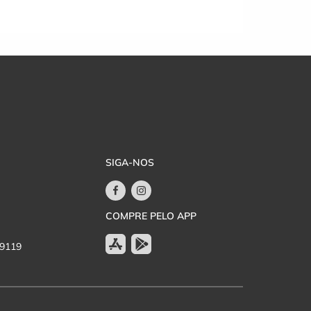
SIGA-NOS
COMPRE PELO APP
-9119