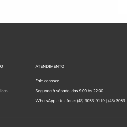
VO
ATENDIMENTO
Fale conosco
licas
Segunda à sábado, das 9:00 às 22:00
WhatsApp e telefone: (48) 3053-9119 | (48) 3053