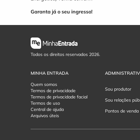
Garanta já o seu ingresso!
Todos os direitos reservados 2026.
MINHA ENTRADA
ADMINISTRATI
Quem somos
Sou produtor
Termos de privacidade
Termos de privacidade facial
Sou relações púb
Termos de uso
Central de ajuda
Pontos de venda
Arquivos úteis