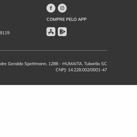
COMPRE PELO APP
-9119
dre Geraldo Spettmann, 1288 - HUMAITA, Tubarão SC
CNPJ: 14.228.002/0001-47