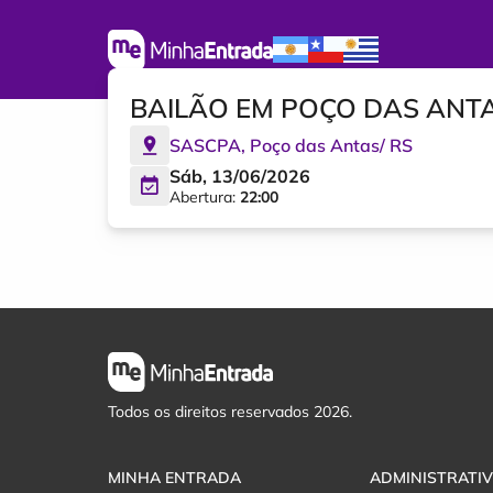
BAILÃO EM POÇO DAS ANT
SASCPA
,
Poço das Antas
/
RS
Sáb, 13/06/2026
Abertura:
22:00
Todos os direitos reservados 2026.
MINHA ENTRADA
ADMINISTRATI