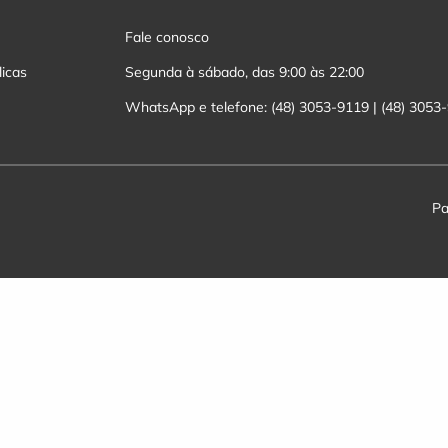
Fale conosco
licas
Segunda à sábado, das 9:00 às 22:00
WhatsApp e telefone: (48) 3053-9119 | (48) 3053
Pa