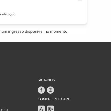
ssificação
um ingresso disponível no momento.
SIGA-NOS
COMPRE PELO APP
-9119