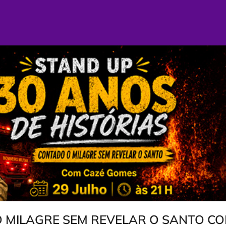
 MILAGRE SEM REVELAR O SANTO CO