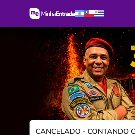
CANCELADO - CONTANDO O