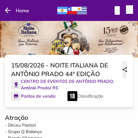
Home
15/08/2026 - NOITE ITALIANA DE
ANTÔNIO PRADO 44ª EDIÇÃO
CENTRO DE EVENTOS DE ANTÔNIO PRADO
,
Antônio Prado
/
RS
Pontos de venda
Classificação
Atração
- Dirceu Pastori
- Grupo Q Balanço