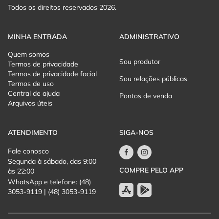
Todos os direitos reservados 2026.
MINHA ENTRADA
ADMINISTRATIVO
Quem somos
Sou produtor
Termos de privacidade
Termos de privacidade facial
Sou relações públicas
Termos de uso
Central de ajuda
Pontos de venda
Arquivos úteis
ATENDIMENTO
SIGA-NOS
Fale conosco
Segunda à sábado, das 9:00
COMPRE PELO APP
às 22:00
WhatsApp e telefone: (48)
3053-9119 | (48) 3053-9119