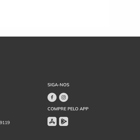
SIGA-NOS
COMPRE PELO APP
-9119