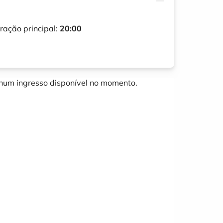
ração principal:
20:00
um ingresso disponível no momento.