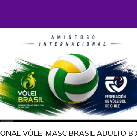
IONAL VÔLEI MASC BRASIL ADULTO B 