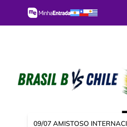
09/07 AMISTOSO INTERNAC