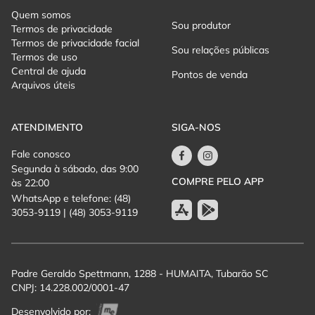
Quem somos
Sou produtor
Termos de privacidade
Termos de privacidade facial
Sou relações públicas
Termos de uso
Central de ajuda
Pontos de venda
Arquivos úteis
ATENDIMENTO
SIGA-NOS
Fale conosco
Segunda à sábado, das 9:00
COMPRE PELO APP
às 22:00
WhatsApp e telefone: (48)
3053-9119 | (48) 3053-9119
Padre Geraldo Spettmann, 1288 - HUMAITA, Tubarão SC
CNPJ: 14.228.002/0001-47
Desenvolvido por: