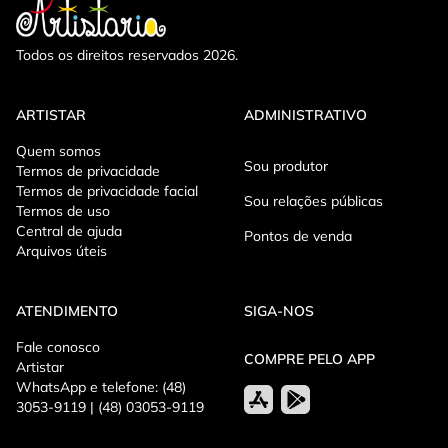
Todos os direitos reservados 2026.
ARTISTAR
ADMINISTRATIVO
Quem somos
Sou produtor
Termos de privacidade
Termos de privacidade facial
Sou relações públicas
Termos de uso
Central de ajuda
Pontos de venda
Arquivos úteis
ATENDIMENTO
SIGA-NOS
Fale conosco
COMPRE PELO APP
Artistar
WhatsApp e telefone: (48)
3053-9119 | (48) 03053-9119