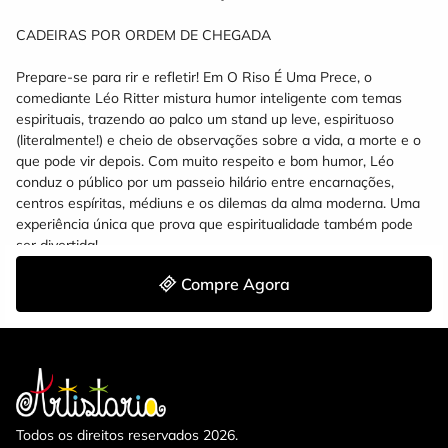
CADEIRAS POR ORDEM DE CHEGADA
Prepare-se para rir e refletir! Em O Riso É Uma Prece, o
comediante Léo Ritter mistura humor inteligente com temas
espirituais, trazendo ao palco um stand up leve, espirituoso
(literalmente!) e cheio de observações sobre a vida, a morte e o
que pode vir depois. Com muito respeito e bom humor, Léo
conduz o público por um passeio hilário entre encarnações,
centros espíritas, médiuns e os dilemas da alma moderna. Uma
experiência única que prova que espiritualidade também pode
ser divertida!
Compre Agora
Todos os direitos reservados 2026.