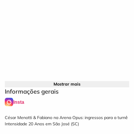
Mostrar mais
Informações gerais
Insta
César Menotti & Fabiano na Arena Opus: ingressos para a turnê
Intensidade 20 Anos em São José (SC)